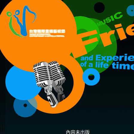
內容未出版