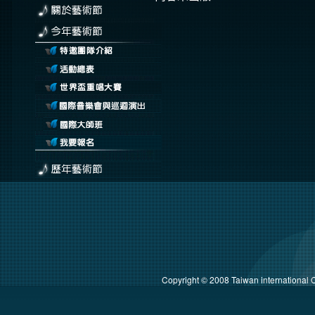
Copyright © 2008 Taiwan international C